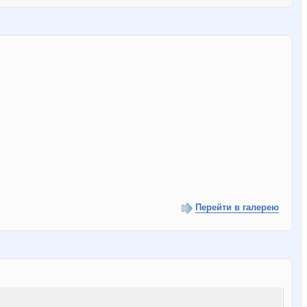
Перейти в галерею